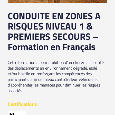
CONDUITE EN ZONES A
RISQUES NIVEAU 1 &
PREMIERS SECOURS –
Formation en Français
Cette formation a pour ambition d’améliorer la sécurité
des déplacements en environnement dégradé, isolé
et/ou hostile en renforçant les compétences des
participants, afin de mieux contrôlerleur véhicule et
d’appréhender les menaces pour diminuer les risques
associés.
Certifications