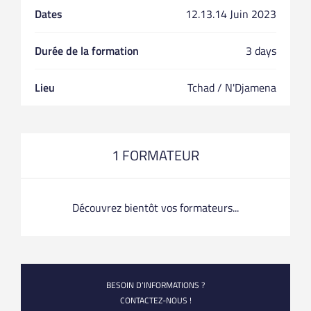
Dates
12.13.14 Juin 2023
Durée de la formation
3 days
Lieu
Tchad / N'Djamena
1 FORMATEUR
Découvrez bientôt vos formateurs...
BESOIN D’INFORMATIONS ?
CONTACTEZ-NOUS !