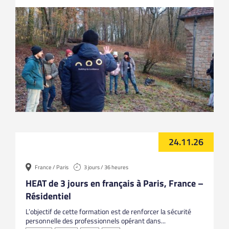
24.11.26
France / Paris
3 jours / 36 heures
HEAT de 3 jours en français à Paris, France –
Résidentiel
L’objectif de cette formation est de renforcer la sécurité
personnelle des professionnels opérant dans...