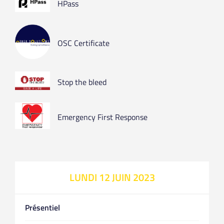
HPass
OSC Certificate
Stop the bleed
Emergency First Response
LUNDI 12 JUIN 2023
Présentiel