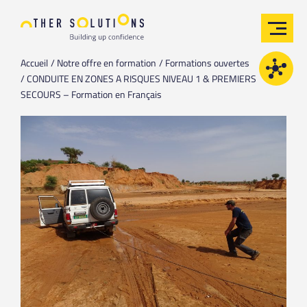
Accueil
Notre offre en formation
Formations ouvertes
CONDUITE EN ZONES A RISQUES NIVEAU 1 & PREMIERS
SECOURS – Formation en Français