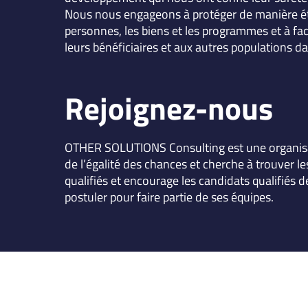
Nous nous engageons à protéger de manière ét
personnes, les biens et les programmes et à facil
leurs bénéficiaires et aux autres populations da
Rejoignez-nous
OTHER SOLUTIONS Consulting est une organis
de l’égalité des chances et cherche à trouver les
qualifiés et encourage les candidats qualifiés 
postuler pour faire partie de ses équipes.