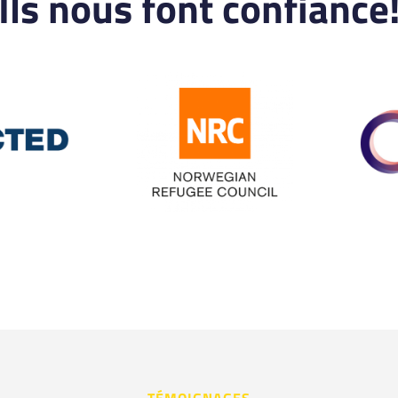
Ils nous font confiance
TÉMOIGNAGES