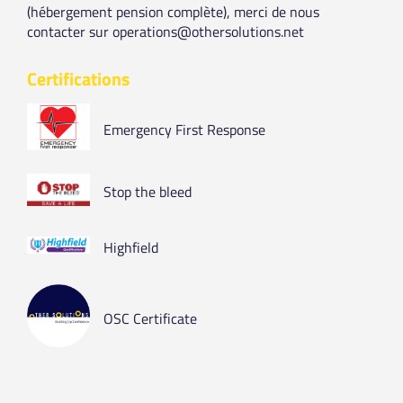
(hébergement pension complète), merci de nous
contacter sur operations@othersolutions.net
Certifications
Emergency First Response
Stop the bleed
Highfield
OSC Certificate