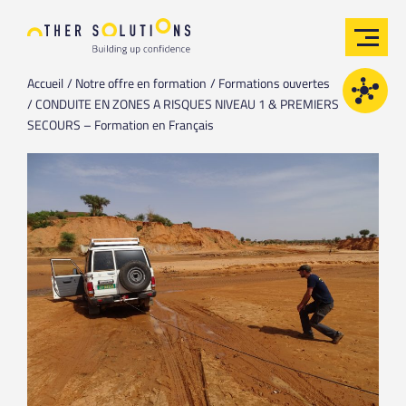
Accueil
Notre offre en formation
Formations ouvertes
CONDUITE EN ZONES A RISQUES NIVEAU 1 & PREMIERS
SECOURS – Formation en Français