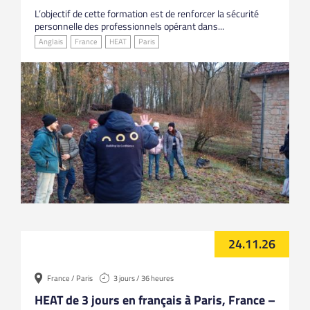
L’objectif de cette formation est de renforcer la sécurité
personnelle des professionnels opérant dans...
Anglais
France
HEAT
Paris
24.11.26
France / Paris
3 jours / 36 heures
HEAT de 3 jours en français à Paris, France –