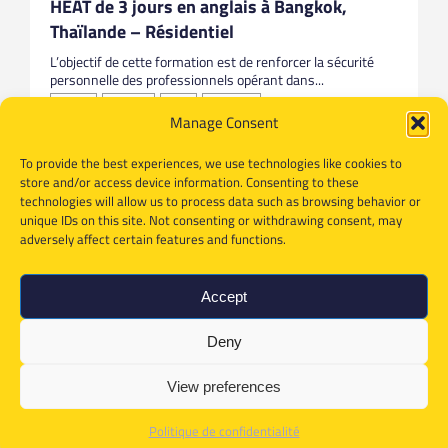
HEAT de 3 jours en anglais à Bangkok,
Thaïlande – Résidentiel
L’objectif de cette formation est de renforcer la sécurité
personnelle des professionnels opérant dans...
Anglais
Bangkok
HEAT
Thailande
Manage Consent
To provide the best experiences, we use technologies like cookies to
store and/or access device information. Consenting to these
technologies will allow us to process data such as browsing behavior or
unique IDs on this site. Not consenting or withdrawing consent, may
adversely affect certain features and functions.
Accept
Deny
View preferences
Politique de confidentialité