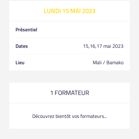
LUNDI 15 MAI 2023
Présentiel
Dates
15,16,17 mai 2023
Lieu
Mali / Bamako
1 FORMATEUR
Découvrez bientôt vos formateurs...