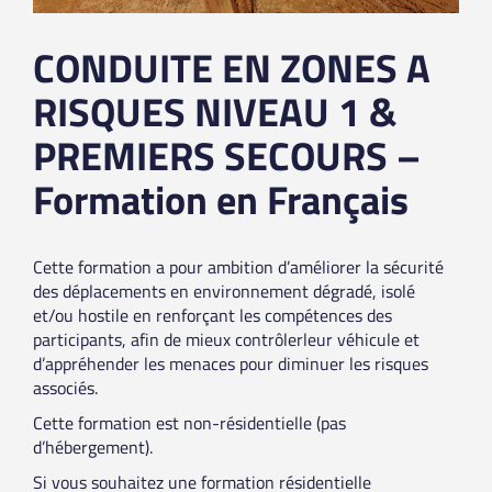
CONDUITE EN ZONES A
RISQUES NIVEAU 1 &
PREMIERS SECOURS –
Formation en Français
Cette formation a pour ambition d’améliorer la sécurité
des déplacements en environnement dégradé, isolé
et/ou hostile en renforçant les compétences des
participants, afin de mieux contrôlerleur véhicule et
d’appréhender les menaces pour diminuer les risques
associés.
Cette formation est non-résidentielle (pas
d’hébergement).
Si vous souhaitez une formation résidentielle