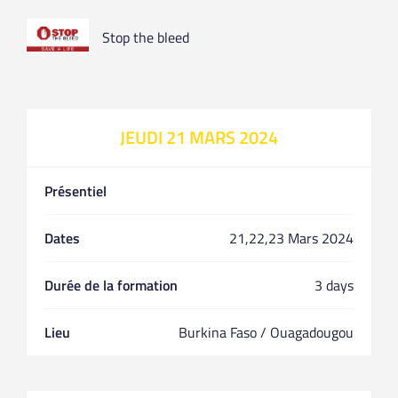
Stop the bleed
JEUDI 21 MARS 2024
Présentiel
Dates
21,22,23 Mars 2024
Durée de la formation
3 days
Lieu
Burkina Faso / Ouagadougou