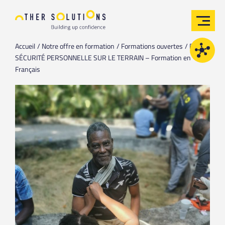
Accueil
Notre offre en formation
Formations ouvertes
PFST /
SÉCURITÉ PERSONNELLE SUR LE TERRAIN – Formation en
Français