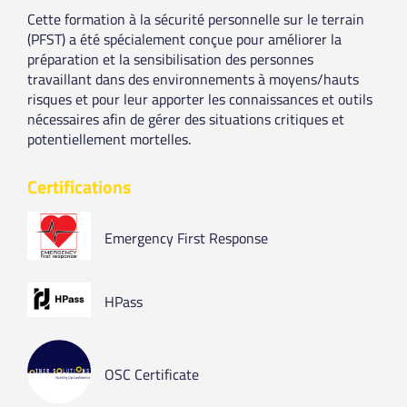
Cette formation à la sécurité personnelle sur le terrain
(PFST) a été spécialement conçue pour améliorer la
préparation et la sensibilisation des personnes
travaillant dans des environnements à moyens/hauts
risques et pour leur apporter les connaissances et outils
nécessaires afin de gérer des situations critiques et
potentiellement mortelles.
Certifications
Emergency First Response
HPass
OSC Certificate