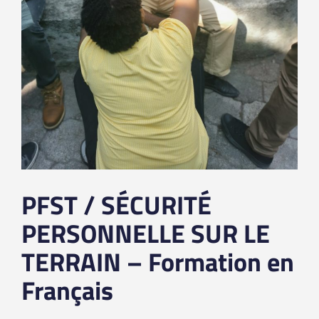
PFST / SÉCURITÉ
PERSONNELLE SUR LE
TERRAIN – Formation en
Français