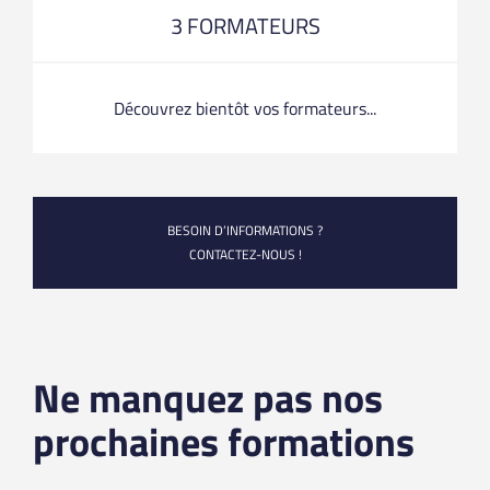
3 FORMATEURS
Découvrez bientôt vos formateurs...
BESOIN D’INFORMATIONS ?
CONTACTEZ-NOUS !
Ne manquez pas nos
prochaines formations