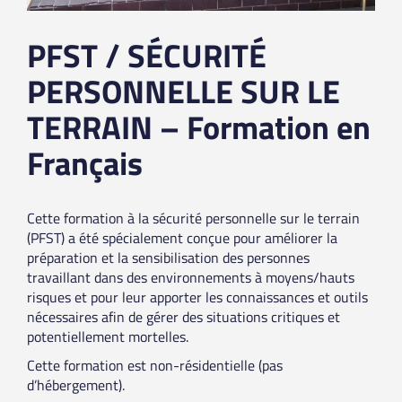
PFST / SÉCURITÉ
PERSONNELLE SUR LE
TERRAIN – Formation en
Français
Cette formation à la sécurité personnelle sur le terrain
(PFST) a été spécialement conçue pour améliorer la
préparation et la sensibilisation des personnes
travaillant dans des environnements à moyens/hauts
risques et pour leur apporter les connaissances et outils
nécessaires afin de gérer des situations critiques et
potentiellement mortelles.
Cette formation est non-résidentielle (pas
d’hébergement).