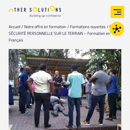
Accueil
Notre offre en formation
Formations ouvertes
PFST /
SÉCURITÉ PERSONNELLE SUR LE TERRAIN – Formation en
Français