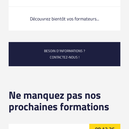
Découvrez bientôt vos formateurs...
BESOIN D’INFORMATIONS ?
CONTACTEZ-NOUS !
Ne manquez pas nos
prochaines formations