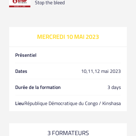
Stop the bleed
MERCREDI 10 MAI 2023
Présentiel
Dates
10,11,12 mai 2023
Durée de la formation
3 days
Lieu
République Démocratique du Congo / Kinshasa
3 FORMATEURS