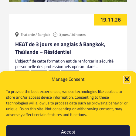
19.11.26
Thaïlande / Bangkok
3 jours / 36 heures
HEAT de 3 jours en anglais à Bangkok,
Thaïlande – Résidentiel
L’objectif de cette formation est de renforcer la sécurité
personnelle des professionnels opérant dans...
Anglais
Bangkok
HEAT
Thailande
Manage Consent
To provide the best experiences, we use technologies like cookies to
store and/or access device information. Consenting to these
technologies will allow us to process data such as browsing behavior or
unique IDs on this site. Not consenting or withdrawing consent, may
adversely affect certain features and functions.
Accept