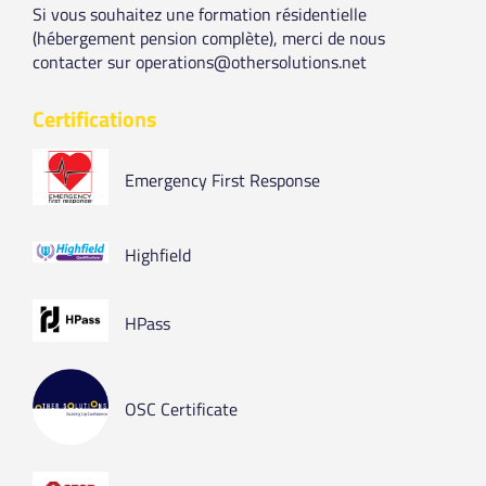
Si vous souhaitez une formation résidentielle
(hébergement pension complète), merci de nous
contacter sur operations@othersolutions.net
Certifications
Emergency First Response
Highfield
HPass
OSC Certificate