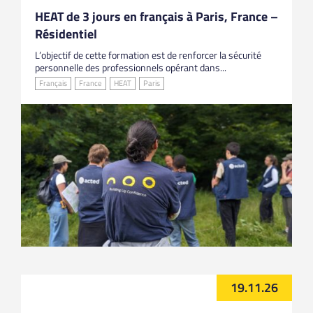
HEAT de 3 jours en français à Paris, France –
Résidentiel
L’objectif de cette formation est de renforcer la sécurité
personnelle des professionnels opérant dans...
Français
France
HEAT
Paris
19.11.26