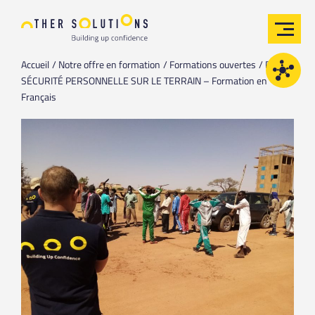
Accueil
Notre offre en formation
Formations ouvertes
PFST /
SÉCURITÉ PERSONNELLE SUR LE TERRAIN – Formation en
Français