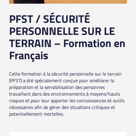
PFST / SÉCURITÉ
PERSONNELLE SUR LE
TERRAIN – Formation en
Français
Cette formation à la sécurité personnelle sur le terrain
(PFST) a été spécialement conçue pour améliorer la
préparation et la sensibilisation des personnes
travaillant dans des environnements à moyens/hauts
risques et pour leur apporter les connaissances et outils
nécessaires afin de gérer des situations critiques et
potentiellement mortelles.