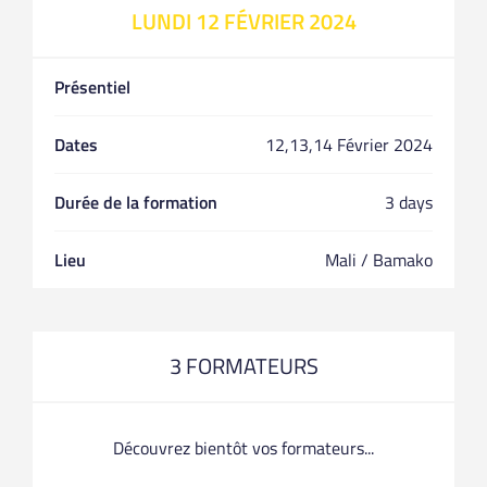
LUNDI 12 FÉVRIER 2024
Présentiel
Dates
12,13,14 Février 2024
Durée de la formation
3 days
Lieu
Mali / Bamako
3 FORMATEURS
Découvrez bientôt vos formateurs...