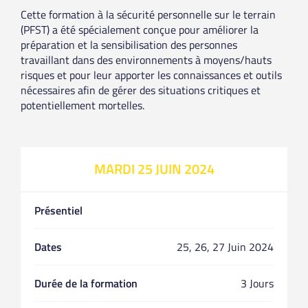
Cette formation à la sécurité personnelle sur le terrain
(PFST) a été spécialement conçue pour améliorer la
préparation et la sensibilisation des personnes
travaillant dans des environnements à moyens/hauts
risques et pour leur apporter les connaissances et outils
nécessaires afin de gérer des situations critiques et
potentiellement mortelles.
MARDI 25 JUIN 2024
Présentiel
Dates
25, 26, 27 Juin 2024
Durée de la formation
3 Jours