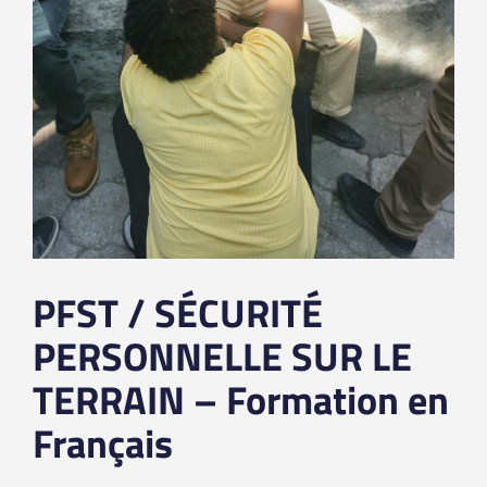
PFST / SÉCURITÉ
PERSONNELLE SUR LE
TERRAIN – Formation en
Français