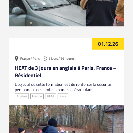
01.12.26
France / Paris
3 jours / 36 heures
HEAT de 3 jours en anglais à Paris, France –
Résidentiel
L’objectif de cette formation est de renforcer la sécurité
personnelle des professionnels opérant dans...
Anglais
France
HEAT
Paris