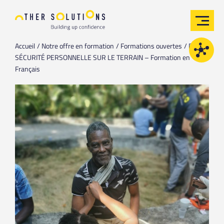
Accueil
Notre offre en formation
Formations ouvertes
PFST /
SÉCURITÉ PERSONNELLE SUR LE TERRAIN – Formation en
Français