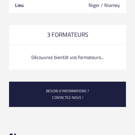
Lieu
Niger / Niamey
3 FORMATEURS
Découvrez bientôt vos formateurs...
BESOIN D’INFORMATIONS ?
CONTACTEZ-NOUS !