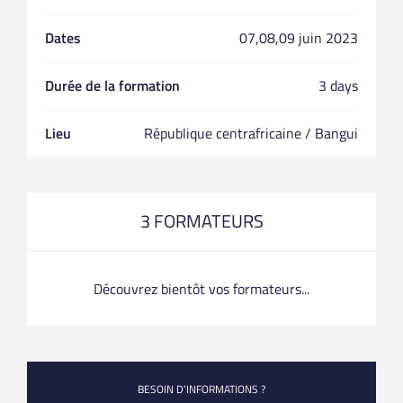
Dates
07,08,09 juin 2023
Durée de la formation
3 days
Lieu
République centrafricaine / Bangui
3 FORMATEURS
Découvrez bientôt vos formateurs...
BESOIN D’INFORMATIONS ?