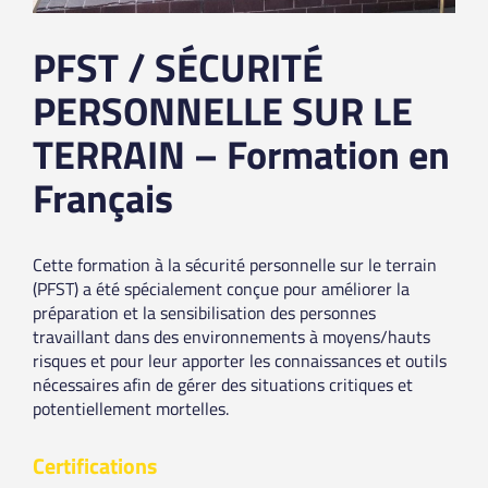
PFST / SÉCURITÉ
PERSONNELLE SUR LE
TERRAIN – Formation en
Français
Cette formation à la sécurité personnelle sur le terrain
(PFST) a été spécialement conçue pour améliorer la
préparation et la sensibilisation des personnes
travaillant dans des environnements à moyens/hauts
risques et pour leur apporter les connaissances et outils
nécessaires afin de gérer des situations critiques et
potentiellement mortelles.
Certifications