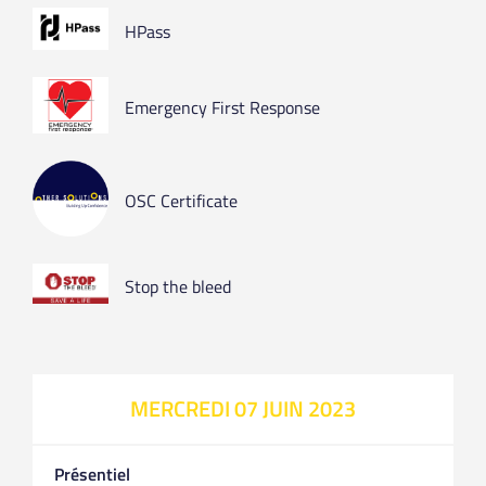
HPass
Emergency First Response
OSC Certificate
Stop the bleed
MERCREDI 07 JUIN 2023
Présentiel