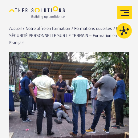
Accueil
Notre offre en formation
Formations ouvertes
PFST /
SÉCURITÉ PERSONNELLE SUR LE TERRAIN – Formation en
Français