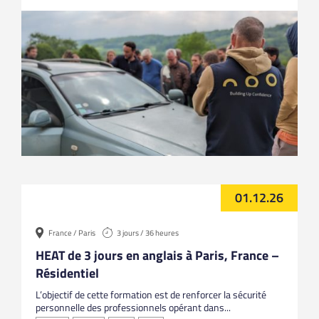
01.12.26
France / Paris
3 jours / 36 heures
HEAT de 3 jours en anglais à Paris, France –
Résidentiel
L’objectif de cette formation est de renforcer la sécurité
personnelle des professionnels opérant dans...