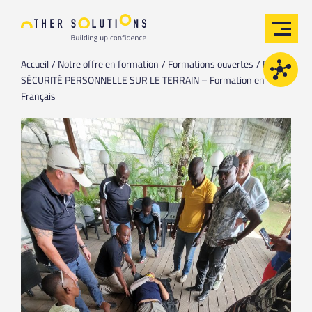
Accueil
Notre offre en formation
Formations ouvertes
PFST /
SÉCURITÉ PERSONNELLE SUR LE TERRAIN – Formation en
Français