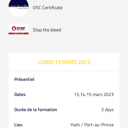
OSC Certificate
Stop the bleed
LUNDI 13 MARS 2023
Présentiel
Dates
13,14,15 mars 2023
Durée de la formation
3 days
Lieu
Haiti / Port-au-Prince