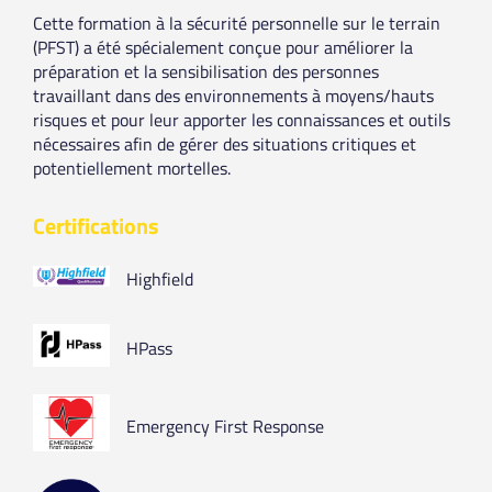
Cette formation à la sécurité personnelle sur le terrain
(PFST) a été spécialement conçue pour améliorer la
préparation et la sensibilisation des personnes
travaillant dans des environnements à moyens/hauts
risques et pour leur apporter les connaissances et outils
nécessaires afin de gérer des situations critiques et
potentiellement mortelles.
Certifications
Highfield
HPass
Emergency First Response