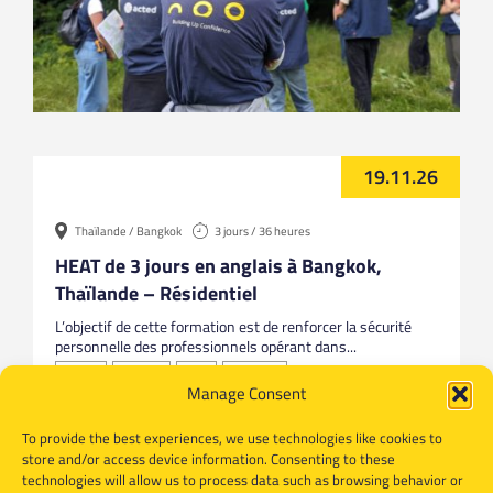
19.11.26
Thaïlande / Bangkok
3 jours / 36 heures
HEAT de 3 jours en anglais à Bangkok,
Thaïlande – Résidentiel
L’objectif de cette formation est de renforcer la sécurité
personnelle des professionnels opérant dans...
Anglais
Bangkok
HEAT
Thailande
Manage Consent
To provide the best experiences, we use technologies like cookies to
store and/or access device information. Consenting to these
technologies will allow us to process data such as browsing behavior or