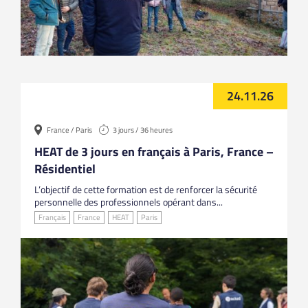
24.11.26
France / Paris
3 jours / 36 heures
HEAT de 3 jours en français à Paris, France –
Résidentiel
L’objectif de cette formation est de renforcer la sécurité
personnelle des professionnels opérant dans...
Français
France
HEAT
Paris