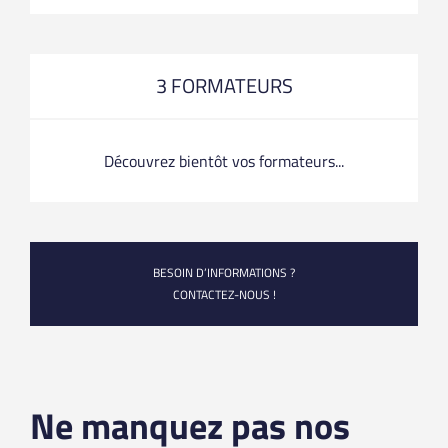
3 FORMATEURS
Découvrez bientôt vos formateurs...
BESOIN D’INFORMATIONS ?
CONTACTEZ-NOUS !
Ne manquez pas nos