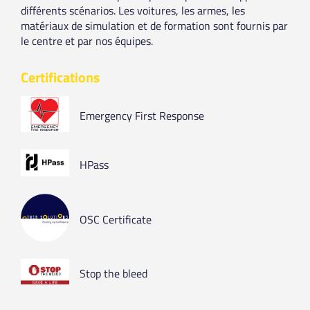
différents scénarios. Les voitures, les armes, les
matériaux de simulation et de formation sont fournis par
le centre et par nos équipes.
Certifications
Emergency First Response
HPass
OSC Certificate
Stop the bleed