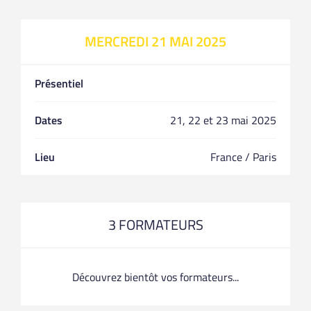
MERCREDI 21 MAI 2025
Présentiel
Dates
21, 22 et 23 mai 2025
Lieu
France / Paris
3 FORMATEURS
Découvrez bientôt vos formateurs...