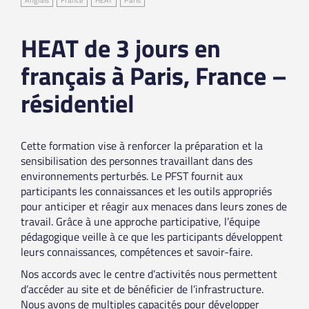
HEAT de 3 jours en
français à Paris, France –
résidentiel
Cette formation vise à renforcer la préparation et la
sensibilisation des personnes travaillant dans des
environnements perturbés. Le PFST fournit aux
participants les connaissances et les outils appropriés
pour anticiper et réagir aux menaces dans leurs zones de
travail. Grâce à une approche participative, l’équipe
pédagogique veille à ce que les participants développent
leurs connaissances, compétences et savoir-faire.
Nos accords avec le centre d’activités nous permettent
d’accéder au site et de bénéficier de l’infrastructure.
Nous avons de multiples capacités pour développer