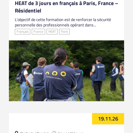
HEAT de 3 jours en français à Paris, France –
Résidentiel
L’objectif de cette formation est de renforcer la sécurité
personnelle des professionnels opérant dans...
Français
France
HEAT
Paris
19.11.26