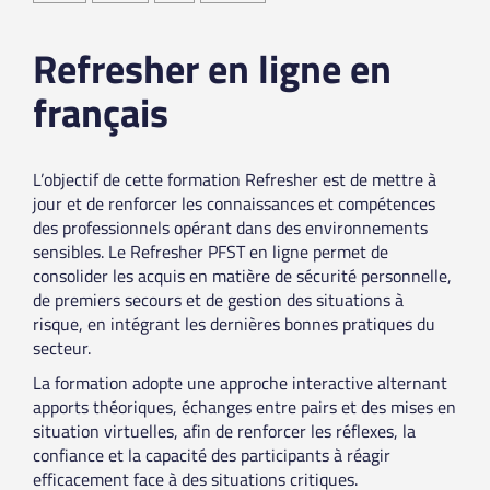
Refresher en ligne en
français
L’objectif de cette formation Refresher est de mettre à
jour et de renforcer les connaissances et compétences
des professionnels opérant dans des environnements
sensibles. Le Refresher PFST en ligne permet de
consolider les acquis en matière de sécurité personnelle,
de premiers secours et de gestion des situations à
risque, en intégrant les dernières bonnes pratiques du
secteur.
La formation adopte une approche interactive alternant
apports théoriques, échanges entre pairs et des mises en
situation virtuelles, afin de renforcer les réflexes, la
confiance et la capacité des participants à réagir
efficacement face à des situations critiques.