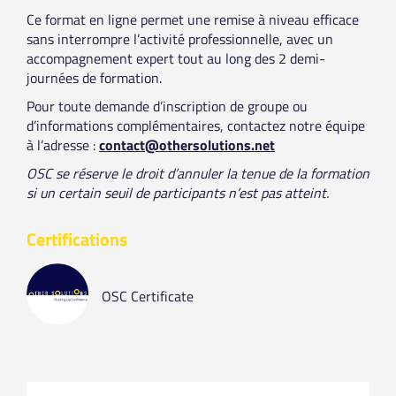
Ce format en ligne permet une remise à niveau efficace
sans interrompre l’activité professionnelle, avec un
accompagnement expert tout au long des 2 demi-
journées de formation.
Pour toute demande d’inscription de groupe ou
d’informations complémentaires, contactez notre équipe
à l’adresse :
contact@othersolutions.net
OSC se réserve le droit d’annuler la tenue de la formation
si un certain seuil de participants n’est pas atteint.
Certifications
OSC Certificate