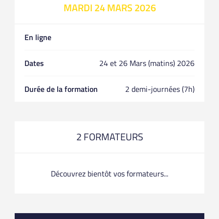
MARDI 24 MARS 2026
En ligne
Dates
24 et 26 Mars (matins) 2026
Durée de la formation
2 demi-journées (7h)
2 FORMATEURS
Découvrez bientôt vos formateurs...