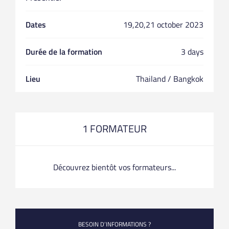
Dates
19,20,21 october 2023
Durée de la formation
3 days
Lieu
Thailand / Bangkok
1 FORMATEUR
Découvrez bientôt vos formateurs...
BESOIN D’INFORMATIONS ?