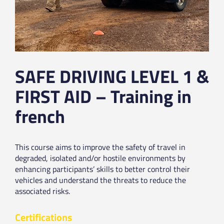
SAFE DRIVING LEVEL 1 &
FIRST AID – Training in
french
This course aims to improve the safety of travel in
degraded, isolated and/or hostile environments by
enhancing participants’ skills to better control their
vehicles and understand the threats to reduce the
associated risks.
Certifications