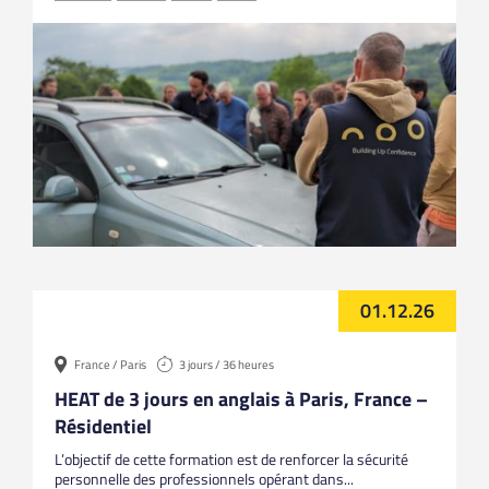
01.12.26
France / Paris
3 jours / 36 heures
HEAT de 3 jours en anglais à Paris, France –
Résidentiel
L’objectif de cette formation est de renforcer la sécurité
personnelle des professionnels opérant dans...