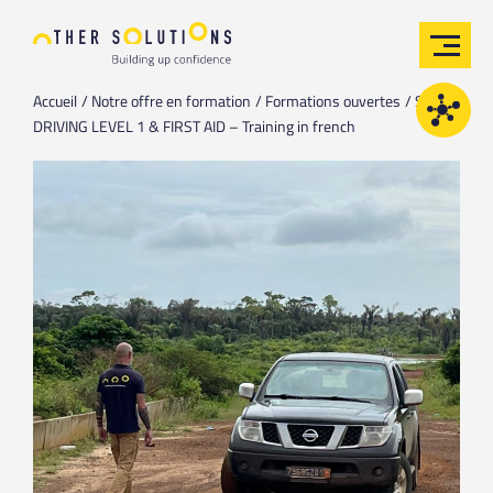
Accueil
Notre offre en formation
Formations ouvertes
SAFE
DRIVING LEVEL 1 & FIRST AID – Training in french