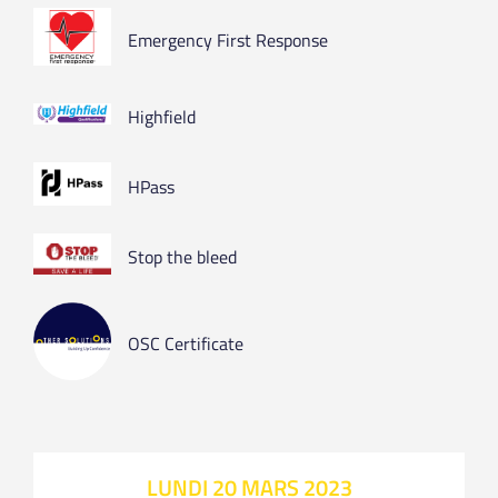
Emergency First Response
Highfield
HPass
Stop the bleed
OSC Certificate
LUNDI 20 MARS 2023