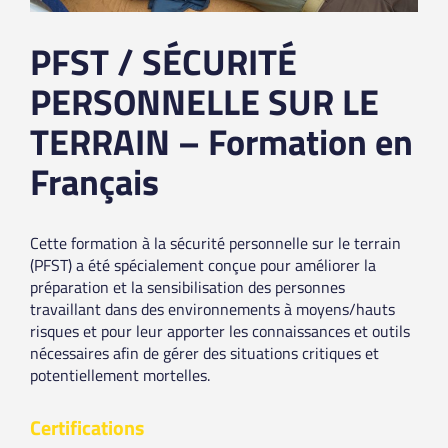
PFST / SÉCURITÉ
PERSONNELLE SUR LE
TERRAIN – Formation en
Français
Cette formation à la sécurité personnelle sur le terrain
(PFST) a été spécialement conçue pour améliorer la
préparation et la sensibilisation des personnes
travaillant dans des environnements à moyens/hauts
risques et pour leur apporter les connaissances et outils
nécessaires afin de gérer des situations critiques et
potentiellement mortelles.
Certifications