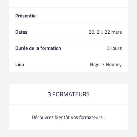
Présentiel
Dates
20, 21, 22 mars
Durée de la formation
3 Jours
Lieu
Niger / Niamey
3 FORMATEURS
Découvrez bientôt vos formateurs...