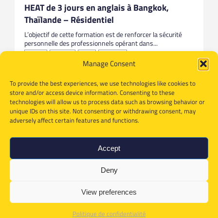
HEAT de 3 jours en anglais à Bangkok,
Thaïlande – Résidentiel
L’objectif de cette formation est de renforcer la sécurité
personnelle des professionnels opérant dans...
Anglais
Bangkok
HEAT
Thailande
Manage Consent
To provide the best experiences, we use technologies like cookies to
store and/or access device information. Consenting to these
technologies will allow us to process data such as browsing behavior or
unique IDs on this site. Not consenting or withdrawing consent, may
adversely affect certain features and functions.
Accept
Deny
View preferences
Politique de confidentialité