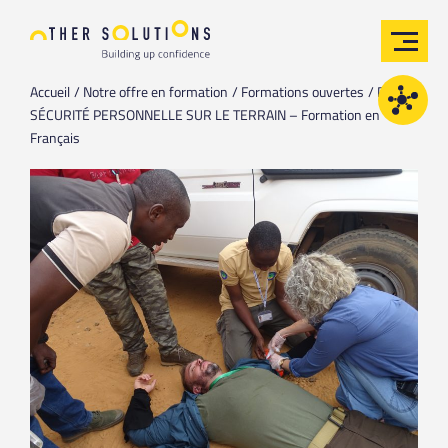
Accueil
Notre offre en formation
Formations ouvertes
PFST /
SÉCURITÉ PERSONNELLE SUR LE TERRAIN – Formation en
Français