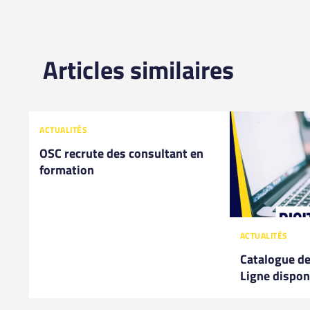
Articles similaires
ACTUALITÉS
OSC recrute des consultant en
formation
ACTUALITÉS
Catalogue d
Ligne dispon