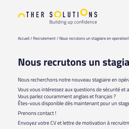
Accueil
Recrutement
Nous recrutons un stagiaire en operation!
Nous recrutons un stagia
Nous recherchons notre nouveau stagiaire en opéra
Vous vous intéressez aux questions de sécurité et a
Vous parlez couramment anglais et français ?
Êtes-vous disponible dès maintenant pour un stage 
Prenons contact !
Envoyez votre CV et lettre de motivation à
recruit