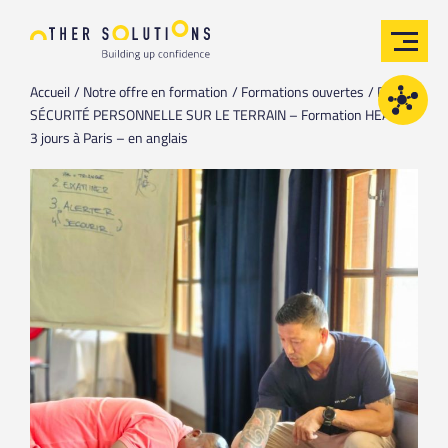
Accueil
Notre offre en formation
Formations ouvertes
PFST /
SÉCURITÉ PERSONNELLE SUR LE TERRAIN – Formation HEAT de
3 jours à Paris – en anglais