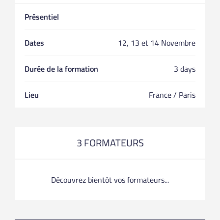
Présentiel
Dates
12, 13 et 14 Novembre
Durée de la formation
3 days
Lieu
France / Paris
3 FORMATEURS
Découvrez bientôt vos formateurs...