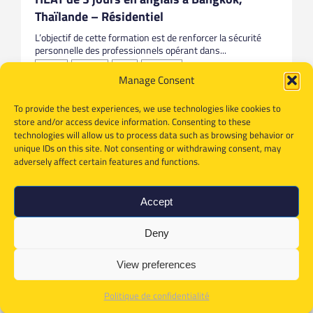
Thaïlande – Résidentiel
L’objectif de cette formation est de renforcer la sécurité
personnelle des professionnels opérant dans...
Anglais
Bangkok
HEAT
Thailande
Manage Consent
To provide the best experiences, we use technologies like cookies to
store and/or access device information. Consenting to these
technologies will allow us to process data such as browsing behavior or
unique IDs on this site. Not consenting or withdrawing consent, may
adversely affect certain features and functions.
Accept
Deny
View preferences
Politique de confidentialité