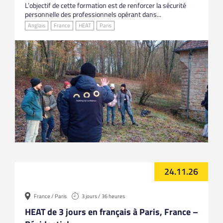
L’objectif de cette formation est de renforcer la sécurité
personnelle des professionnels opérant dans...
Anglais
France
HEAT
Paris
24.11.26
France / Paris
3 jours / 36 heures
HEAT de 3 jours en français à Paris, France –