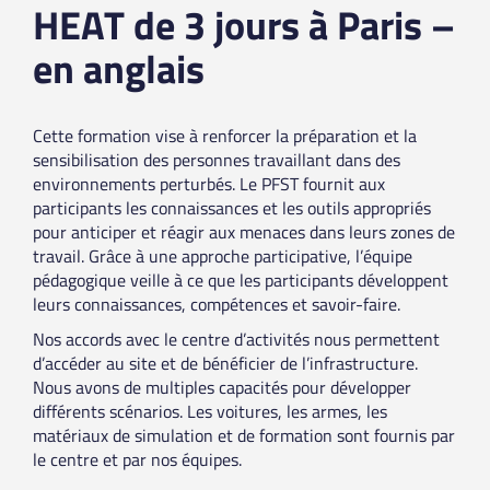
HEAT de 3 jours à Paris –
en anglais
Cette formation vise à renforcer la préparation et la
sensibilisation des personnes travaillant dans des
environnements perturbés. Le PFST fournit aux
participants les connaissances et les outils appropriés
pour anticiper et réagir aux menaces dans leurs zones de
travail. Grâce à une approche participative, l’équipe
pédagogique veille à ce que les participants développent
leurs connaissances, compétences et savoir-faire.
Nos accords avec le centre d’activités nous permettent
d’accéder au site et de bénéficier de l’infrastructure.
Nous avons de multiples capacités pour développer
différents scénarios. Les voitures, les armes, les
matériaux de simulation et de formation sont fournis par
le centre et par nos équipes.